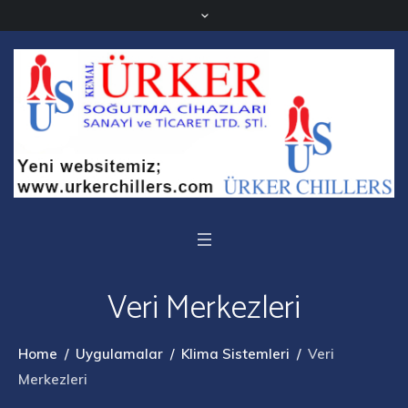
Veri Merkezleri
Home
/
Uygulamalar
/
Klima Sistemleri
/
Veri
Merkezleri