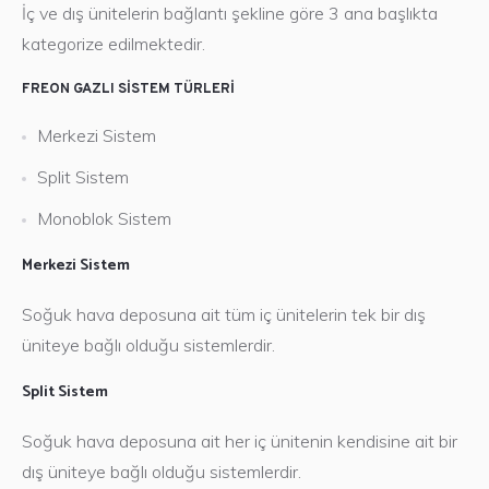
İç ve dış ünitelerin bağlantı şekline göre 3 ana başlıkta
kategorize edilmektedir.
FREON GAZLI SISTEM TÜRLERI
Merkezi Sistem
Split Sistem
Monoblok Sistem
Merkezi Sistem
Soğuk hava deposuna ait tüm iç ünitelerin tek bir dış
üniteye bağlı olduğu sistemlerdir.
Split Sistem
Soğuk hava deposuna ait her iç ünitenin kendisine ait bir
dış üniteye bağlı olduğu sistemlerdir.