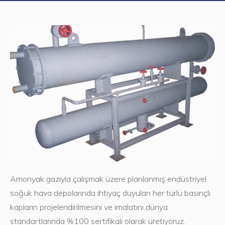
Amonyak gazıyla çalışmak üzere planlanmış endüstriyel
soğuk hava depolarında ihtiyaç duyulan her türlü basınçlı
kapların projelendirilmesini ve imalatını dünya
standartlarında %100 sertifikalı olarak üretiyoruz.