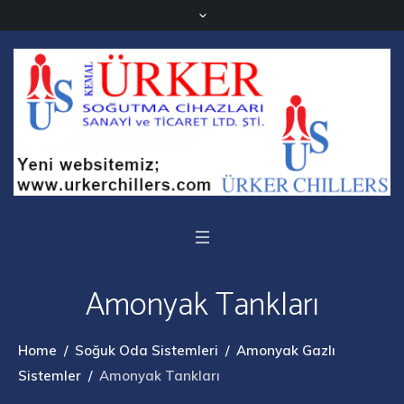
Amonyak Tankları
Home
/
Soğuk Oda Sistemleri
/
Amonyak Gazlı
Sistemler
/
Amonyak Tankları