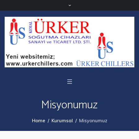
Misyonumuz
Home
/
Kurumsal
/
Misyonumuz