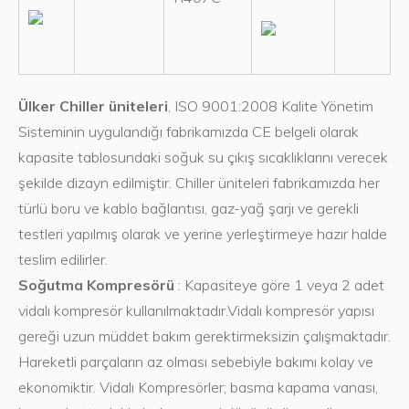
Ülker Chiller üniteleri
, ISO 9001:2008 Kalite Yönetim
Sisteminin uygulandığı fabrikamızda CE belgeli olarak
kapasite tablosundaki soğuk su çıkış sıcaklıklarını verecek
şekilde dizayn edilmiştir. Chiller üniteleri fabrikamızda her
türlü boru ve kablo bağlantısı, gaz-yağ şarjı ve gerekli
testleri yapılmış olarak ve yerine yerleştirmeye hazır halde
teslim edilirler.
Soğutma Kompresörü
: Kapasiteye göre 1 veya 2 adet
vidalı kompresör kullanılmaktadır.Vidalı kompresör yapısı
gereği uzun müddet bakım gerektirmeksizin çalışmaktadır.
Hareketli parçaların az olması sebebiyle bakımı kolay ve
ekonomiktir. Vidalı Kompresörler; basma kapama vanası,