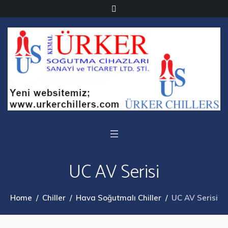
UC AV Serisi
Home
/
Chiller
/
Hava Soğutmalı Chiller
/
UC AV Serisi